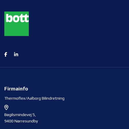
Firmainfo
Thermoflex/Aalborg Bilindretning
Bøgilsmindevej 5,
9400 Nørresundby